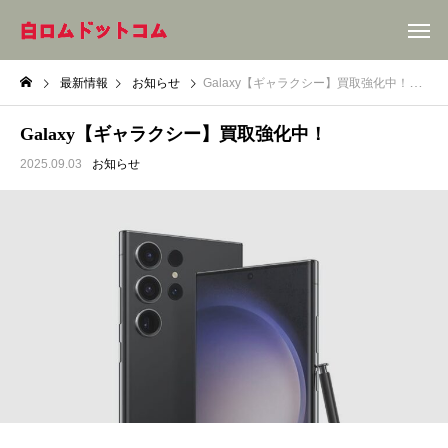
最新情報
お知らせ
Galaxy【ギャラクシー】買取強化中！
Galaxy【ギャラクシー】買取強化中！
2025.09.03
お知らせ