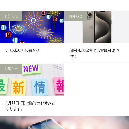
お知らせ
お知らせ
お盆休みのお知らせ
海外版の端末でも買取可能で
す！
お知らせ
1月11日(日)は臨時のお休みと
なります。