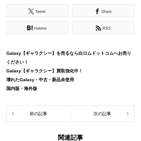
Tweet
Share
Hatena
RSS
Galaxy【ギャラクシー】を売るなら白ロムドットコムへお売り
ください！
Galaxy【ギャラクシー】買取強化中！
壊れたGalaxy・中古・新品未使用
国内版・海外版
前の記事
次の記事
関連記事