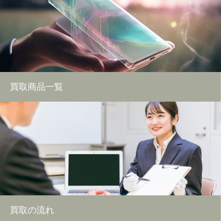
買取商品一覧
買取の流れ