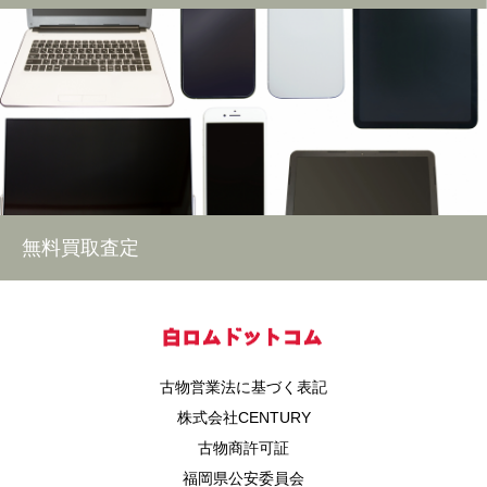
無料買取査定
古物営業法に基づく表記
株式会社CENTURY
古物商許可証
福岡県公安委員会